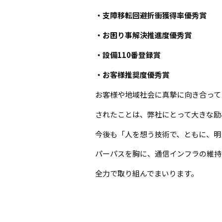
・支障移転回避折衝獲得率優秀賞
・お困り事解決推進度優秀賞
・設備110番登録賞
・お客様推奨度優秀賞
お客様や地域社会に真摯に向き合って
されたことは、弊社にとって大きな励
今後も「人を想う技術で、ともに、明
パーパスを胸に、通信インフラの維持
全力で取り組んでまいります。