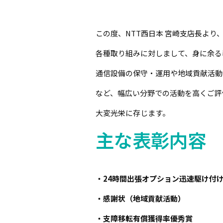
この度、NTT西日本 宮崎支店長より、
各種取り組みに対しまして、身に余る
通信設備の保守・運用や地域貢献活動
など、幅広い分野での活動を高くご評
大変光栄に存じます。
主な表彰内容
・24時間出張オプション迅速駆け付
・感謝状（地域貢献活動）
・支障移転有償獲得率優秀賞