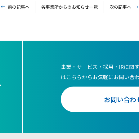
前の記事へ
各事業所からのお知らせ一覧
次の記事へ
事業・サービス・採用・IRに関
はこちらからお気軽にお問い合
せ
お問い合わ