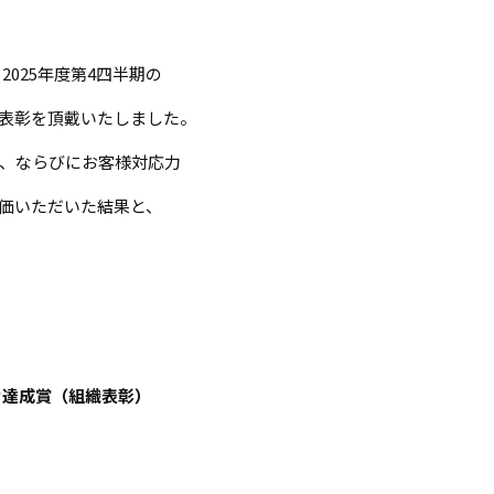
2025年度第4四半期の
表彰を頂戴いたしました。
、ならびにお客様対応力
価いただいた結果と、
け達成賞（組織表彰）