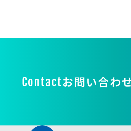
お問い合わ
Contact