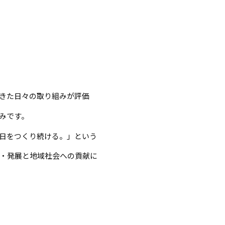
きた日々の取り組みが評価
みです。
日をつくり続ける。」という
・発展と地域社会への貢献に