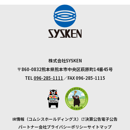
株式会社SYSKEN
〒860-0832
熊本県熊本市中央区萩原町14番45号
TEL
096-285-1111
FAX 096-285-1115
IR情報（コムシスホールディングス）
決算公告
電子公告
パートナー会社
プライバシーポリシー
サイトマップ