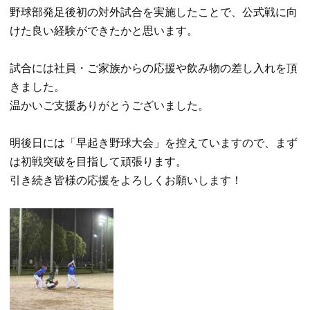
野球部発足後初の対外試合を実施したことで、公式戦に向
けた良い経験ができたかと思います。

試合には社員・ご家族からの応援や飲み物の差し入れを頂
きました。

温かいご支援ありがとうございました。

明後日には「早起き野球大会」を控えていますので、まず
は初戦突破を目指して頑張ります。

引き続き皆様の応援をよろしくお願いします！
