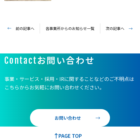
前の記事へ
各事業所からのお知らせ一覧
次の記事へ
お問い合わせ
Contact
事業・サービス・採用・IRに関することなどのご不明点は
こちらからお気軽にお問い合わせください。
お問い合わせ
PAGE TOP