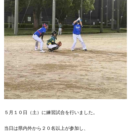
５月１０日（土）に練習試合を行いました。

当日は県内外から２０名以上が参加し、
