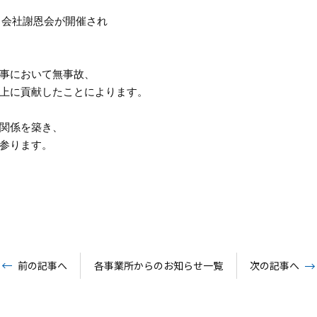
会社謝恩会が開催され

事において無事故、

上に貢献したことによります。

関係を築き、

参ります。

前の記事へ
各事業所からのお知らせ一覧
次の記事へ