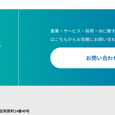
事業・サービス・採用・IRに関
はこちらからお気軽にお問い合
せ
お問い合わ
区萩原町14番45号