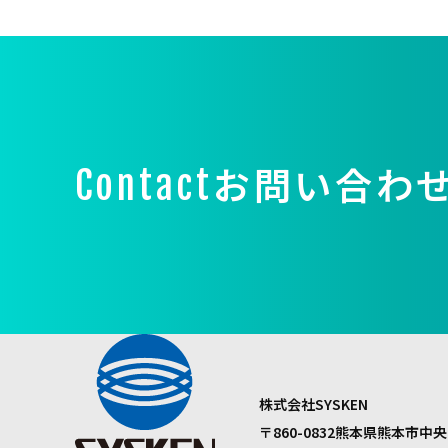
お問い合わ
Contact
株式会社SYSKEN
〒860-0832
熊本県熊本市中央