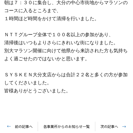
朝は７：３０に集合し、大分の中心市街地からマラソンの
コースに入るところまで、

１時間ほど時間をかけて清掃を行いました。

ＮＴＴグループ全体で１００名以上の参加があり、

清掃後はいつもよりさらにきれいな街になりました。

別大マラソン開催に向けて他県から来訪された方も気持ち
よく過ごせたのではないかと思います。

ＳＹＳＫＥＮ大分支店からは合計２２名と多くの方が参加
してくださいました。

皆様ありがとうございました。

前の記事へ
各事業所からのお知らせ一覧
次の記事へ