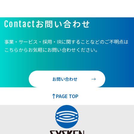
お問い合わせ
Contact
事業・サービス・採用・IRに関することなどのご不明点は
こちらからお気軽にお問い合わせください。
お問い合わせ
PAGE TOP