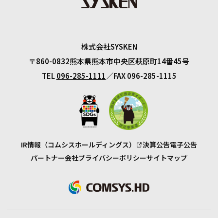
株式会社SYSKEN
〒860-0832
熊本県熊本市中央区萩原町14番45号
TEL
096-285-1111
FAX 096-285-1115
IR情報（コムシスホールディングス）
決算公告
電子公告
パートナー会社
プライバシーポリシー
サイトマップ