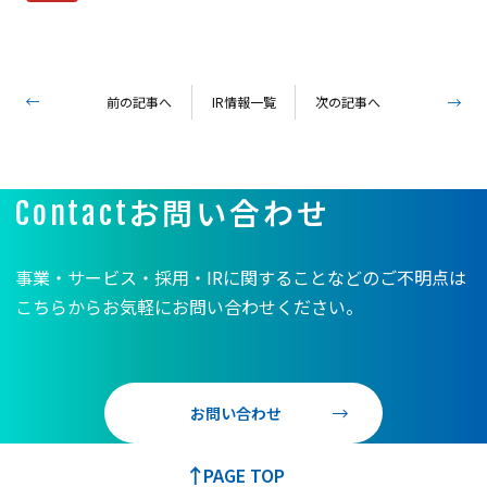
前の記事へ
IR情報一覧
次の記事へ
お問い合わせ
Contact
事業・サービス・採用・IRに関することなどのご不明点は
こちらからお気軽にお問い合わせください。
お問い合わせ
PAGE TOP