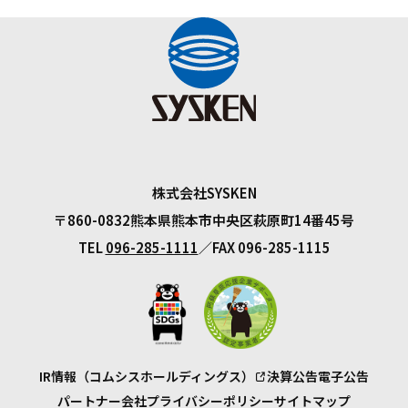
株式会社SYSKEN
〒860-0832
熊本県熊本市中央区萩原町14番45号
TEL
096-285-1111
FAX 096-285-1115
IR情報（コムシスホールディングス）
決算公告
電子公告
パートナー会社
プライバシーポリシー
サイトマップ