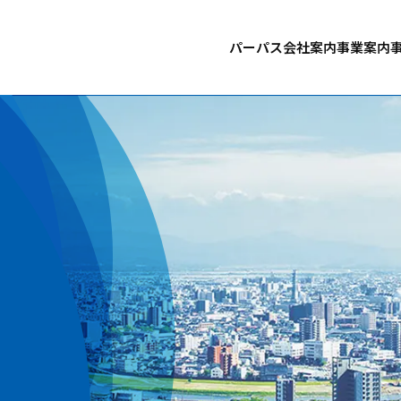
パーパス
会社案内
事業案内