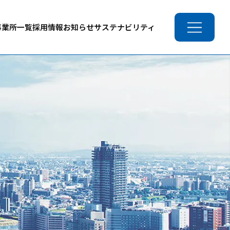
事業所一覧
採用情報
お知らせ
サステナビリティ