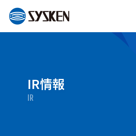
メインコンテンツへスキップ
IR情報
IR