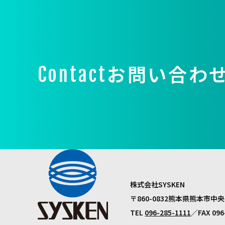
お問い合わ
Contact
株式会社SYSKEN
〒860-0832
熊本県熊本市中央
TEL
096-285-1111
FAX 096