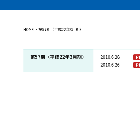
HOME
第57期（平成22年3月期）
第57期
（平成22年3月期）
2010.6.28
2010.6.26