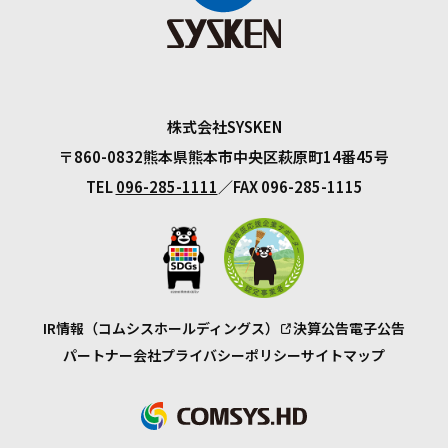
株式会社SYSKEN
〒860-0832
熊本県熊本市中央区萩原町14番45号
TEL
096-285-1111
FAX 096-285-1115
IR情報（コムシスホールディングス）
決算公告
電子公告
パートナー会社
プライバシーポリシー
サイトマップ