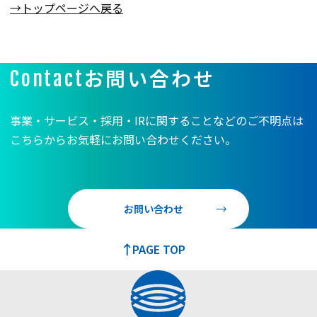
→トップページへ戻る
お問い合わせ
Contact
事業・サービス・採用・IRに関することなどのご不明点は
こちらからお気軽にお問い合わせください。
お問い合わせ
PAGE TOP