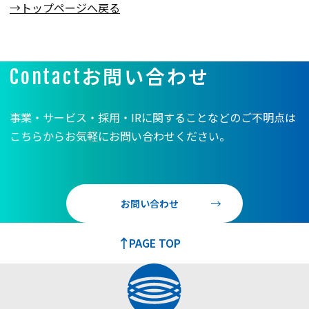
→トップページへ戻る
お問い合わせ
Contact
事業・サービス・採用・IRに関することなどのご不明点は
こちらからお気軽にお問い合わせください。
お問い合わせ
PAGE TOP