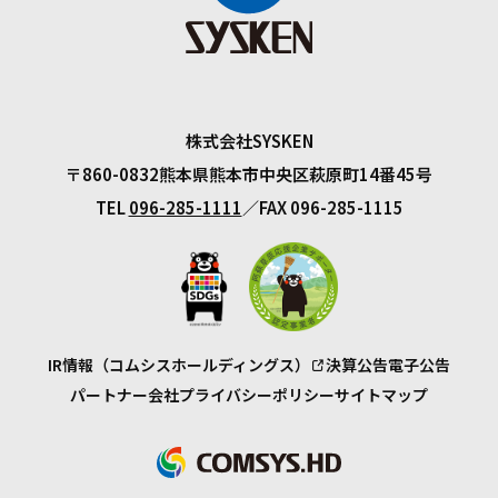
株式会社SYSKEN
〒860-0832
熊本県熊本市中央区萩原町14番45号
TEL
096-285-1111
FAX 096-285-1115
IR情報（コムシスホールディングス）
決算公告
電子公告
パートナー会社
プライバシーポリシー
サイトマップ