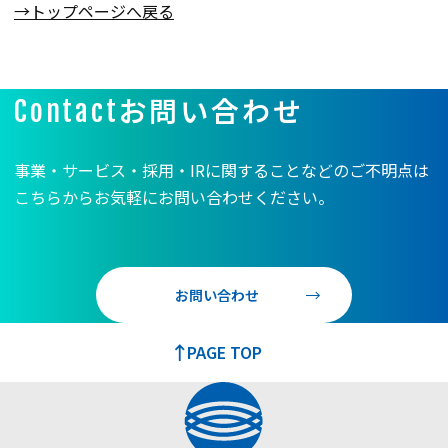
→トップページへ戻る
お問い合わせ
Contact
事業・サービス・採用・IRに関することなどのご不明点は
こちらからお気軽にお問い合わせください。
お問い合わせ
PAGE TOP