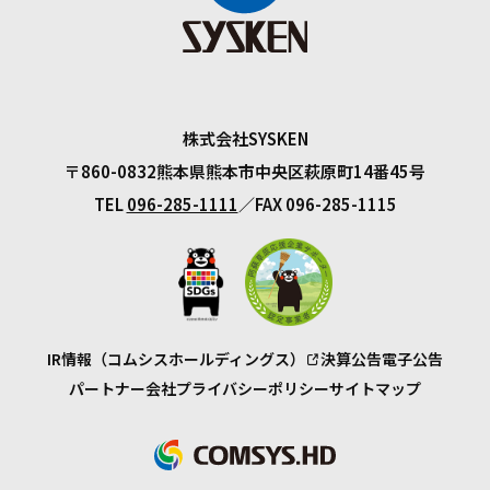
株式会社SYSKEN
〒860-0832
熊本県熊本市中央区萩原町14番45号
TEL
096-285-1111
FAX 096-285-1115
IR情報（コムシスホールディングス）
決算公告
電子公告
パートナー会社
プライバシーポリシー
サイトマップ