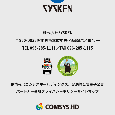
株式会社SYSKEN
〒860-0832
熊本県熊本市中央区萩原町14番45号
TEL
096-285-1111
FAX 096-285-1115
IR情報（コムシスホールディングス）
決算公告
電子公告
パートナー会社
プライバシーポリシー
サイトマップ