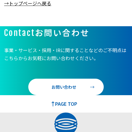
→トップページへ戻る
お問い合わせ
Contact
事業・サービス・採用・IRに関することなどのご不明点は
こちらからお気軽にお問い合わせください。
お問い合わせ
PAGE TOP